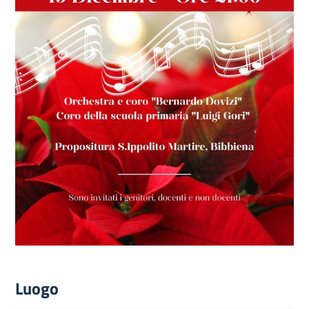
Luogo