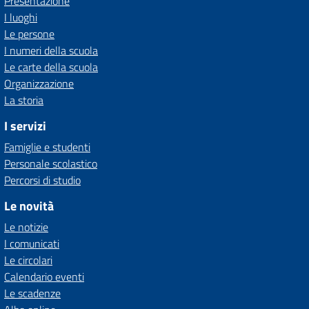
Presentazione
I luoghi
Le persone
I numeri della scuola
Le carte della scuola
Organizzazione
La storia
I servizi
Famiglie e studenti
Personale scolastico
Percorsi di studio
Le novità
Le notizie
I comunicati
Le circolari
Calendario eventi
Le scadenze