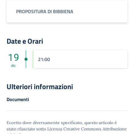
PROPOSITURA DI BIBBIENA
Date e Orari
19
21:00
dic
Ulteriori informazioni
Documenti
Eccetto dove diversamente specificato, questo articolo è
stato rilasciato sotto
Licenza Creative Commons Attribuzione