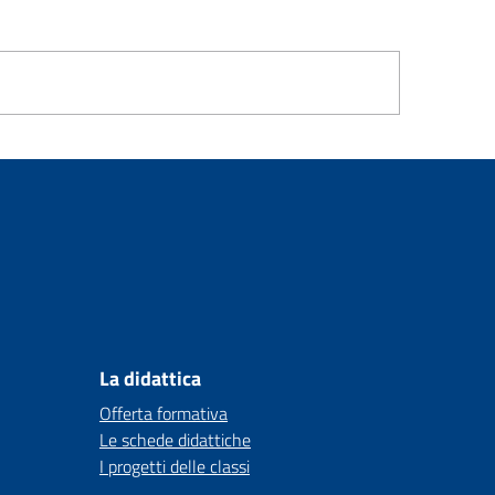
La didattica
Offerta formativa
Le schede didattiche
I progetti delle classi