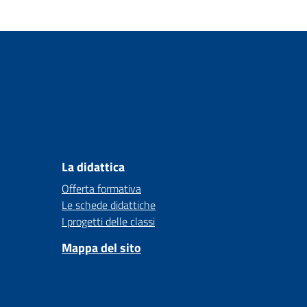
La didattica
Offerta formativa
Le schede didattiche
I progetti delle classi
Mappa del sito