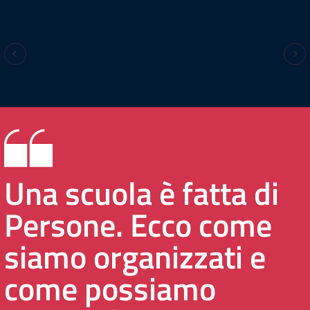
Una scuola è fatta di
Persone. Ecco come
siamo organizzati e
come possiamo