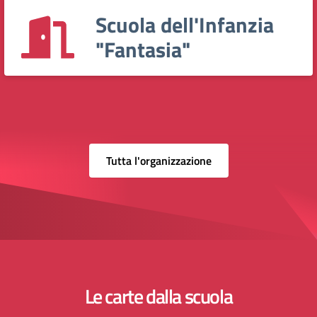
Scuola dell'Infanzia
"Fantasia"
Tutta l'organizzazione
Le carte dalla scuola