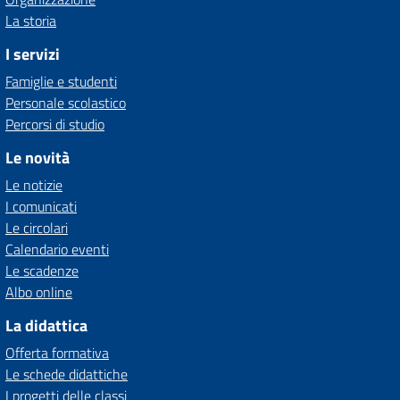
La storia
I servizi
Famiglie e studenti
Personale scolastico
Percorsi di studio
Le novità
Le notizie
I comunicati
Le circolari
Calendario eventi
Le scadenze
Albo online
La didattica
Offerta formativa
Le schede didattiche
I progetti delle classi