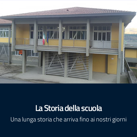
La Storia della scuola
Una lunga storia che arriva fino ai nostri giorni