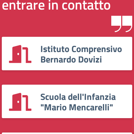
entrare in contatto
Istituto Comprensivo
Bernardo Dovizi
Scuola dell'Infanzia
"Mario Mencarelli"