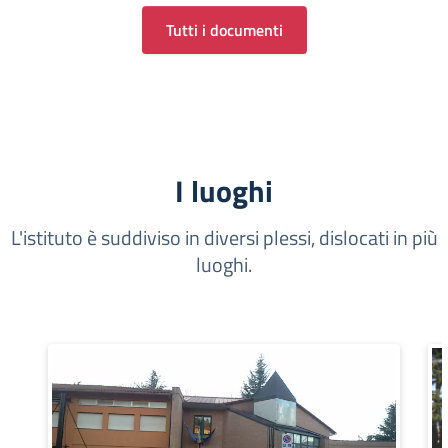
Tutti i documenti
I luoghi
L'istituto è suddiviso in diversi plessi, dislocati in più
luoghi.