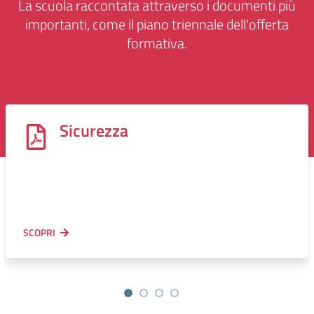
La scuola raccontata attraverso i documenti più
importanti, come il piano triennale dell'offerta
formativa.
Sicurezza
SCOPRI