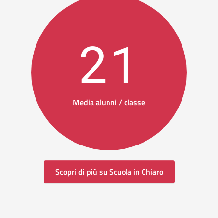
21
Media alunni / classe
Scopri di più su Scuola in Chiaro