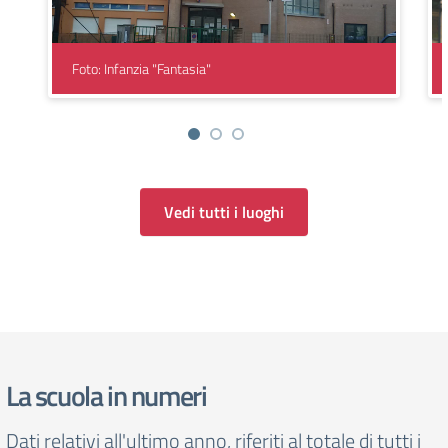
Foto: Infanzia "Fantasia"
Vedi tutti i luoghi
La scuola in numeri
Dati relativi all'ultimo anno, riferiti al totale di tutti i