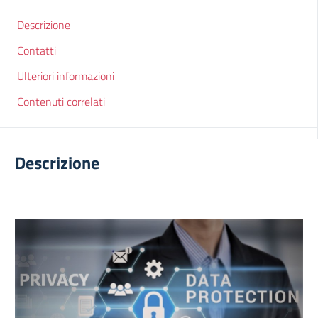
Descrizione
Contatti
Ulteriori informazioni
Contenuti correlati
Descrizione