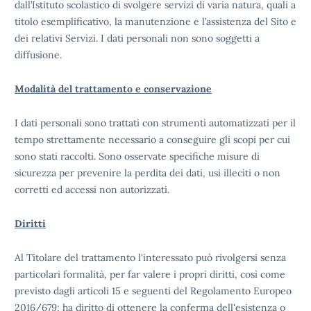
dall’Istituto scolastico di svolgere servizi di varia natura, quali a
titolo esemplificativo, la manutenzione e l’assistenza del Sito e
dei relativi Servizi. I dati personali non sono soggetti a
diffusione.
Modalità del trattamento e conservazione
I dati personali sono trattati con strumenti automatizzati per il
tempo strettamente necessario a conseguire gli scopi per cui
sono stati raccolti. Sono osservate specifiche misure di
sicurezza per prevenire la perdita dei dati, usi illeciti o non
corretti ed accessi non autorizzati.
Diritti
Al Titolare del trattamento l'interessato può rivolgersi senza
particolari formalità, per far valere i propri diritti, così come
previsto dagli articoli 15 e seguenti del Regolamento Europeo
2016/679; ha diritto di ottenere la conferma dell'esistenza o