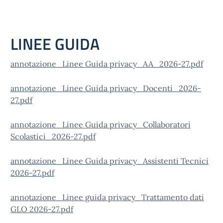
LINEE GUIDA
annotazione_Linee Guida privacy_AA_2026-27.pdf
annotazione_Linee Guida privacy_Docenti_2026-
27.pdf
annotazione_Linee Guida privacy_Collaboratori
Scolastici_2026-27.pdf
annotazione_Linee Guida privacy_Assistenti Tecnici
2026-27.pdf
annotazione_Linee guida privacy_Trattamento dati
GLO 2026-27.pdf