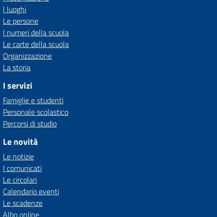
I luoghi
Le persone
I numeri della scuola
Le carte della scuola
Organizzazione
La storia
I servizi
Famiglie e studenti
Personale scolastico
Percorsi di studio
Le novità
Le notizie
I comunicati
Le circolari
Calendario eventi
Le scadenze
Albo online