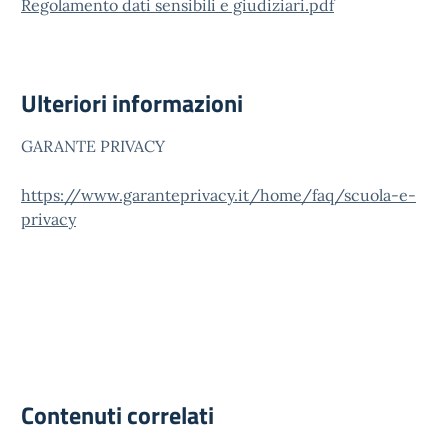
Regolamento dati sensibili e giudiziari.pdf
Ulteriori informazioni
GARANTE PRIVACY
https://www.garanteprivacy.it/home/faq/scuola-e-
privacy
Contenuti correlati