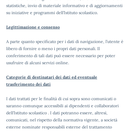
statistiche, invio di materiale informativo e di aggiornamenti
su iniziative e programmi dell’Istituto scolastico.
Legittimazione e consenso
A parte quanto specificato per i dati di navigazione, l’utente è
libero di fornire o meno i propri dati personali. Il
conferimento di tali dati può essere necessario per poter
usufruire di alcuni servizi online.
Categorie di destinatari dei dati ed eventuale
trasferimento dei dati
I dati trattati per le finalità di cui sopra sono comunicati o
saranno comunque accessibili ai dipendenti e collaboratori
dell’Istituto scolastico . I dati potranno essere, altresì,
comunicati, nel rispetto della normativa vigente, a società
esterne nominate responsabili esterne del trattamento