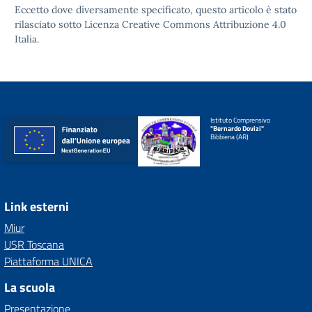
Eccetto dove diversamente specificato, questo articolo è stato
rilasciato sotto
Licenza Creative Commons Attribuzione 4.0
Italia.
Istituto Comprensivo
"Bernardo Dovizi"
Bibbiena (AR)
Link esterni
Miur
USR Toscana
Piattaforma UNICA
La scuola
Presentazione