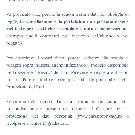
Va precisato che, poiché la scuola tratta i dati per obblighi di
legge,
la cancellazione e la portabilità non possono essere
richieste per i dati che la scuola è tenuta a conservare
(ad
esempio quelli contenuti nel fascicolo dell’alunno o nei
registri).
Per esercitare i vostri diritti potete scrivere alla scuola ai
recapiti sopra indicati, anche utilizzando il modulo disponibile
nella sezione “Privacy” del sito. Riceverete risposta entro un
mese. Potete inoltre rivolgervi al Responsabile della
Protezione dei Dati.
Se ritenete che i vostri dati siano trattati in violazione della
normativa potete presentare reclamo al Garante per la
protezione dei dati personali (www.garanteprivacy.it) o
rivolgervi all’autorità giudiziaria.