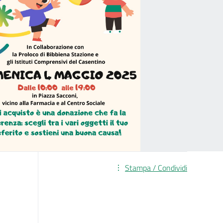
Stampa / Condividi