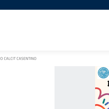
O CALCIT CASENTINO