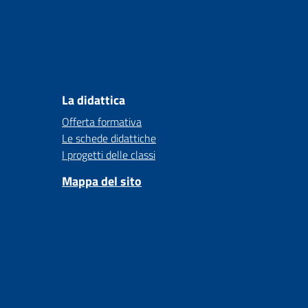
La didattica
Offerta formativa
Le schede didattiche
I progetti delle classi
Mappa del sito