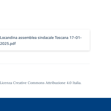
Locandina assemblea sindacale Toscana 17-01-
2025.pdf
Licenza Creative Commons Attribuzione 4.0
Italia.