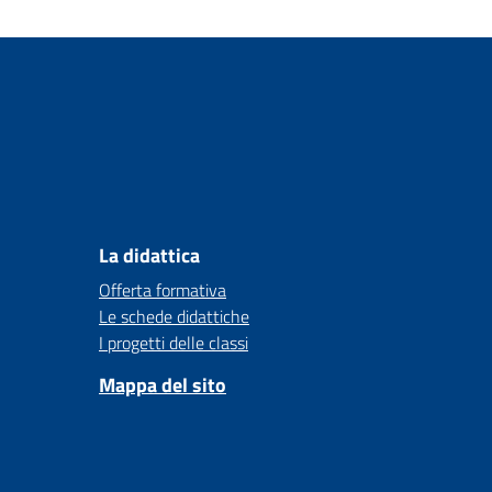
La didattica
Offerta formativa
Le schede didattiche
I progetti delle classi
Mappa del sito