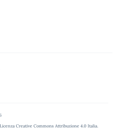
6
Licenza Creative Commons Attribuzione 4.0
Italia.