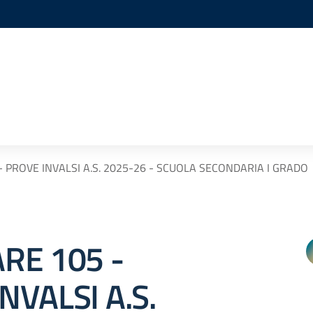
- PROVE INVALSI A.S. 2025-26 - SCUOLA SECONDARIA I GRADO
RE 105 -
NVALSI A.S.