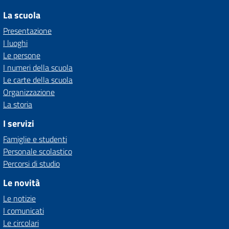
La scuola
Presentazione
I luoghi
Le persone
I numeri della scuola
Le carte della scuola
Organizzazione
La storia
I servizi
Famiglie e studenti
Personale scolastico
Percorsi di studio
Le novità
Le notizie
I comunicati
Le circolari