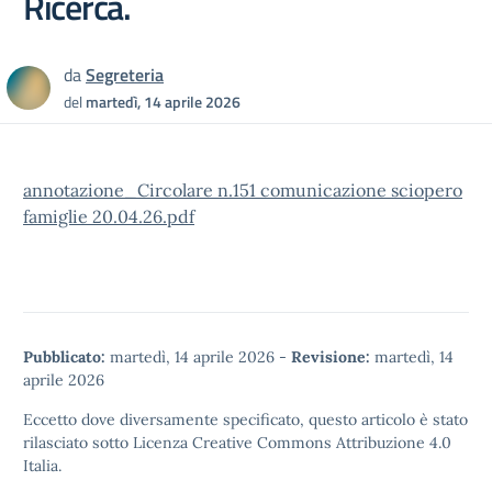
Ricerca.
da
Segreteria
del
martedì, 14 aprile 2026
annotazione_Circolare n.151 comunicazione sciopero
famiglie 20.04.26.pdf
Pubblicato:
martedì, 14 aprile 2026
-
Revisione:
martedì, 14
aprile 2026
Eccetto dove diversamente specificato, questo articolo è stato
rilasciato sotto
Licenza Creative Commons Attribuzione 4.0
Italia.