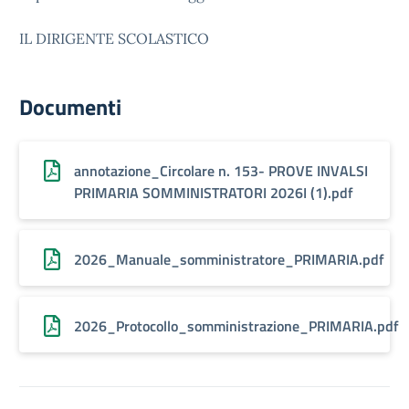
IL DIRIGENTE SCOLASTICO
Documenti
annotazione_Circolare n. 153- PROVE INVALSI
PRIMARIA SOMMINISTRATORI 2026I (1).pdf
2026_Manuale_somministratore_PRIMARIA.pdf
2026_Protocollo_somministrazione_PRIMARIA.pdf