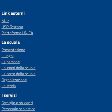
Link esterni
Miur
USR Toscana
Piattaforma UNICA
La scuola
Presentazione
I luoghi
Le persone
I numeri della scuola
Le carte della scuola
Organizzazione
La storia
I servizi
Famiglie e studenti
Personale scolastico