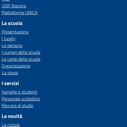
USR Toscana
Piattaforma UNICA
La scuola
Presentazione
I luoghi
Le persone
I numeri della scuola
Le carte della scuola
Organizzazione
La storia
I servizi
Famiglie e studenti
Personale scolastico
Percorsi di studio
Le novità
Le notizie