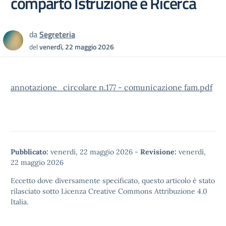
comparto Istruzione e Ricerca
da
Segreteria
del
venerdì, 22 maggio 2026
annotazione_circolare n.177 - comunicazione fam.pdf
Pubblicato:
venerdì, 22 maggio 2026
-
Revisione:
venerdì,
22 maggio 2026
Eccetto dove diversamente specificato, questo articolo è stato
rilasciato sotto
Licenza Creative Commons Attribuzione 4.0
Italia.