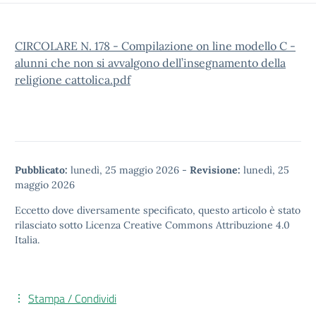
CIRCOLARE N. 178 - Compilazione on line modello C -
alunni che non si avvalgono dell’insegnamento della
religione cattolica.pdf
Pubblicato:
lunedì, 25 maggio 2026
-
Revisione:
lunedì, 25
maggio 2026
Eccetto dove diversamente specificato, questo articolo è stato
rilasciato sotto
Licenza Creative Commons Attribuzione 4.0
Italia.
Stampa / Condividi