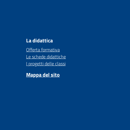
La didattica
Offerta formativa
Le schede didattiche
I progetti delle classi
Mappa del sito