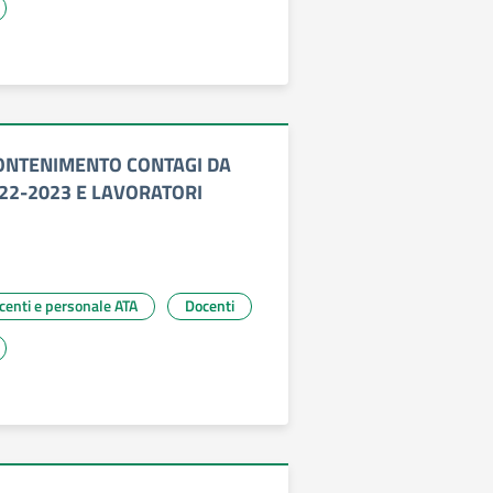
ONTENIMENTO CONTAGI DA
022-2023 E LAVORATORI
ocenti e personale ATA
Docenti