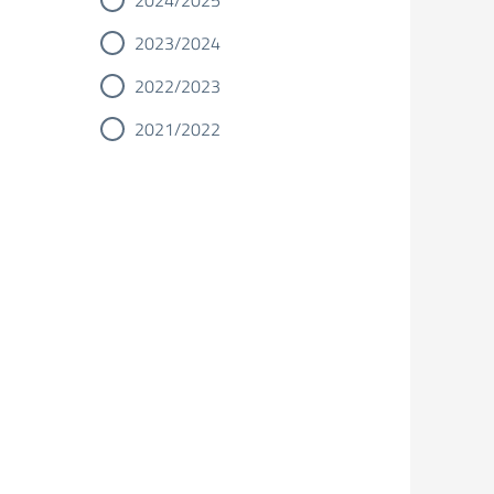
2024/2025
2023/2024
2022/2023
2021/2022