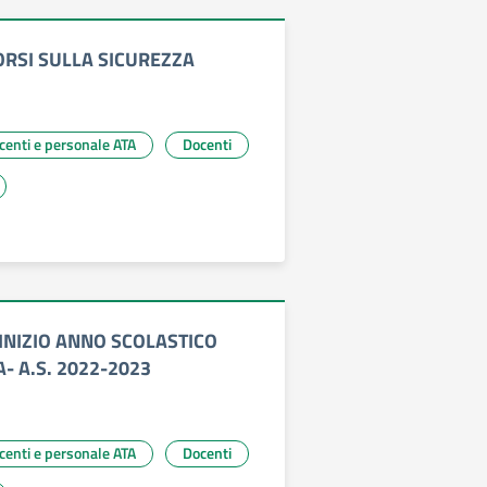
ORSI SULLA SICUREZZA
ocenti e personale ATA
Docenti
 INIZIO ANNO SCOLASTICO
A- A.S. 2022-2023
ocenti e personale ATA
Docenti