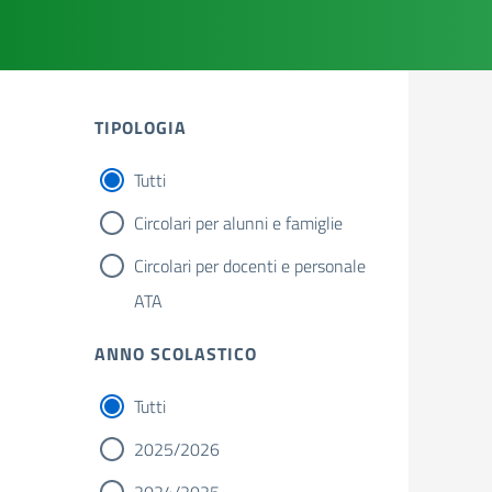
TIPOLOGIA
Tutti
Circolari per alunni e famiglie
Circolari per docenti e personale
ATA
ANNO SCOLASTICO
Tutti
2025/2026