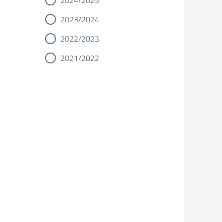
2024/2025
2023/2024
2022/2023
2021/2022