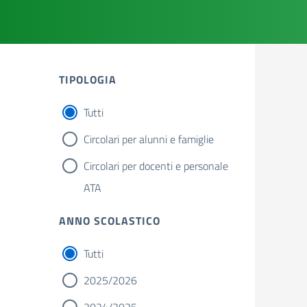
TIPOLOGIA
Tutti
Circolari per alunni e famiglie
Circolari per docenti e personale
ATA
ANNO SCOLASTICO
Tutti
2025/2026