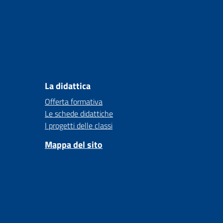
La didattica
Offerta formativa
Le schede didattiche
I progetti delle classi
Mappa del sito