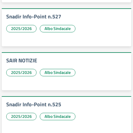
Snadir Info-Point n.527
2025/2026
Albo Sindacale
SAIR NOTIZIE
2025/2026
Albo Sindacale
Snadir Info-Point n.525
2025/2026
Albo Sindacale