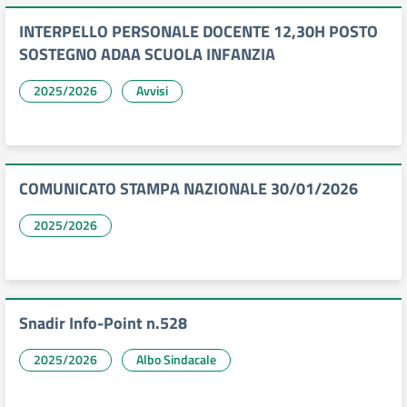
INTERPELLO PERSONALE DOCENTE 12,30H POSTO
SOSTEGNO ADAA SCUOLA INFANZIA
2025/2026
Avvisi
COMUNICATO STAMPA NAZIONALE 30/01/2026
2025/2026
Snadir Info-Point n.528
2025/2026
Albo Sindacale