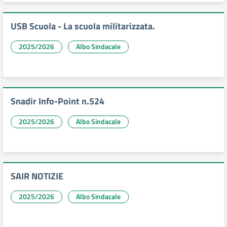
USB Scuola - La scuola militarizzata.
2025/2026
Albo Sindacale
Snadir Info-Point n.524
2025/2026
Albo Sindacale
SAIR NOTIZIE
2025/2026
Albo Sindacale