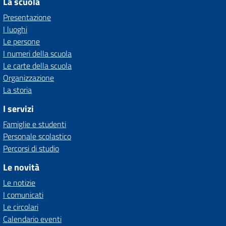
La scuola
Presentazione
I luoghi
Le persone
I numeri della scuola
Le carte della scuola
Organizzazione
La storia
I servizi
Famiglie e studenti
Personale scolastico
Percorsi di studio
Le novità
Le notizie
I comunicati
Le circolari
Calendario eventi