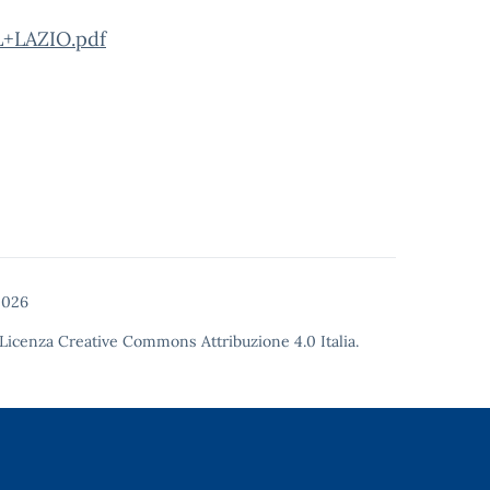
LAZIO.pdf
2026
Licenza Creative Commons Attribuzione 4.0
Italia.