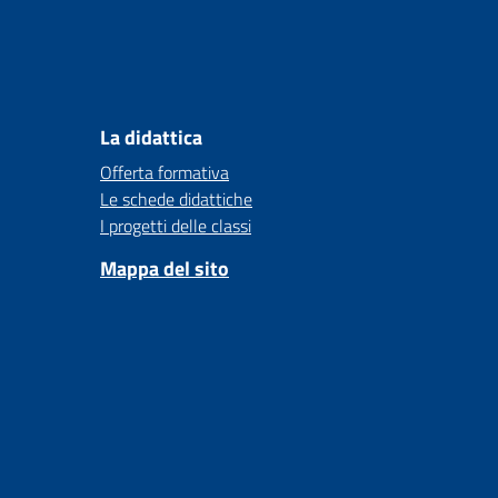
La didattica
Offerta formativa
Le schede didattiche
I progetti delle classi
Mappa del sito