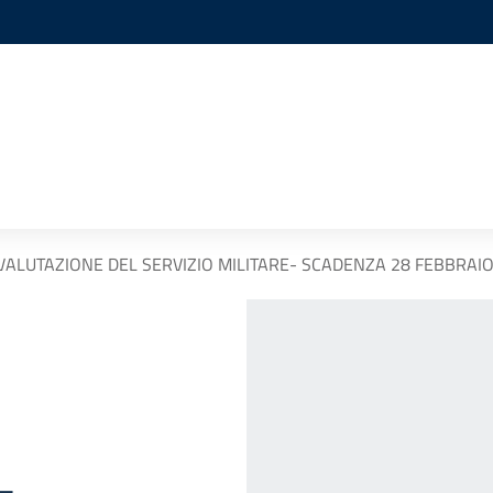
VALUTAZIONE DEL SERVIZIO MILITARE- SCADENZA 28 FEBBRAIO