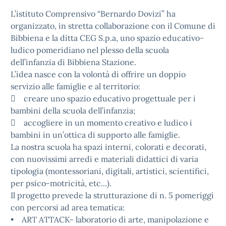
L’istituto Comprensivo “Bernardo Dovizi” ha
organizzato, in stretta collaborazione con il Comune di
Bibbiena e la ditta CEG S.p.a, uno spazio educativo-
ludico pomeridiano nel plesso della scuola
dell’infanzia di Bibbiena Stazione.
L’idea nasce con la volontà di offrire un doppio
servizio alle famiglie e al territorio:
 creare uno spazio educativo progettuale per i
bambini della scuola dell’infanzia;
 accogliere in un momento creativo e ludico i
bambini in un’ottica di supporto alle famiglie.
La nostra scuola ha spazi interni, colorati e decorati,
con nuovissimi arredi e materiali didattici di varia
tipologia (montessoriani, digitali, artistici, scientifici,
per psico-motricità, etc...).
Il progetto prevede la strutturazione di n. 5 pomeriggi
con percorsi ad area tematica:
• ART ATTACK- laboratorio di arte, manipolazione e