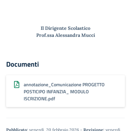
Il Dirigente Scolastico
Prof.ssa Alessandra Mucci
Documenti
annotazione_Comunicazione PROGETTO
POSTICIPO INFANZIA_ MODULO
ISCRIZIONE.pdf
Pubblicato:
venerdì, 20 febbraio 2026
-
Revisione:
venerdì,