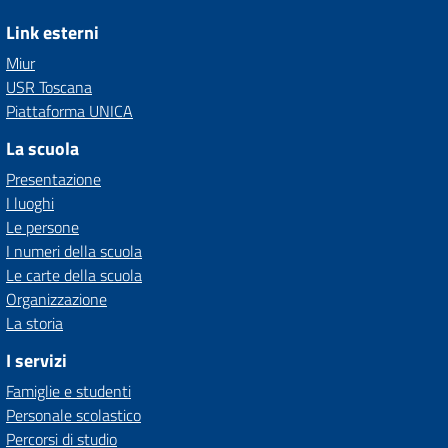
Link esterni
Miur
USR Toscana
Piattaforma UNICA
La scuola
Presentazione
I luoghi
Le persone
I numeri della scuola
Le carte della scuola
Organizzazione
La storia
I servizi
Famiglie e studenti
Personale scolastico
Percorsi di studio