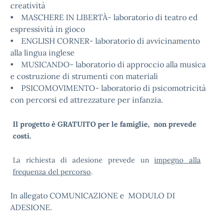
creatività
• MASCHERE IN LIBERTÀ- laboratorio di teatro ed
espressività in gioco
• ENGLISH CORNER- laboratorio di avvicinamento
alla lingua inglese
• MUSICANDO- laboratorio di approccio alla musica
e costruzione di strumenti con materiali
• PSICOMOVIMENTO- laboratorio di psicomotricità
con percorsi ed attrezzature per infanzia.
Il progetto è GRATUITO per le famiglie, non prevede
costi.
La richiesta di adesione prevede un
impegno alla
frequenza del percorso
.
In allegato COMUNICAZIONE e MODULO DI
ADESIONE.