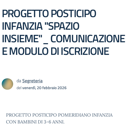
PROGETTO POSTICIPO
INFANZIA "SPAZIO
INSIEME"_ COMUNICAZIONE
E MODULO DI ISCRIZIONE
da
Segreteria
del
venerdì, 20 febbraio 2026
PROGETTO POSTICIPO POMERIDIANO INFANZIA
CON BAMBINI DI 3-6 ANNI.