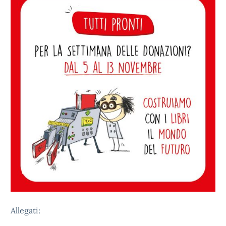
Allegati: