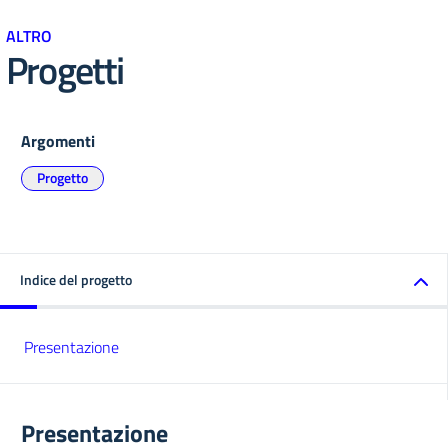
ALTRO
Progetti
Argomenti
Progetto
Indice del progetto
Presentazione
Presentazione