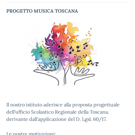
PROGETTO MUSICA TOSCANA
Il nostro istituto aderisce alla proposta progettuale
dell'ufficio Scolastico Regionale della Toscana,
derivante dall'applicazione del D. Lgsl. 60/17.
Le nostre motivazioni: