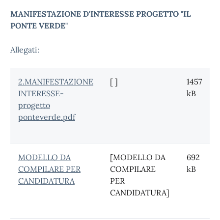
MANIFESTAZIONE D'INTERESSE PROGETTO "IL
PONTE VERDE"
Allegati:
2.MANIFESTAZIONE
[ ]
1457
INTERESSE-
kB
progetto
ponteverde.pdf
MODELLO DA
[MODELLO DA
692
COMPILARE PER
COMPILARE
kB
CANDIDATURA
PER
CANDIDATURA]