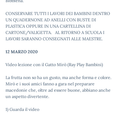
Bibbiena.
CONSERVARE TUTTI I LAVORI DEI BAMBINI DENTRO
UN QUADERNONE AD ANELLI CON BUSTE DI
PLASTICA OPPURE IN UNA CARTELLINA DI
CARTONE/VALIGETTA. AL RITORNO A SCUOLA I
LAVORI SARANNO CONSEGNATI ALLE MAESTRE.
12 MARZO 2020
Video lezione con il Gatto Mirò (Ray Play Bambini)
La frutta non so ha un gusto, ma anche forma e colore.
Mirò e i suoi amici fanno a gara nel preparare
macedonie che, oltre ad essere buone, abbiano anche
un aspetto divertente.
1) Guarda il video