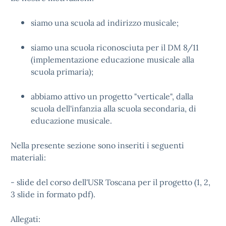
siamo una scuola ad indirizzo musicale;
siamo una scuola riconosciuta per il DM 8/11
(implementazione educazione musicale alla
scuola primaria);
abbiamo attivo un progetto "verticale", dalla
scuola dell'infanzia alla scuola secondaria, di
educazione musicale.
Nella presente sezione sono inseriti i seguenti
materiali:
- slide del corso dell'USR Toscana per il progetto (1, 2,
3 slide in formato pdf).
Allegati: