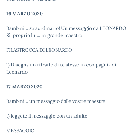
16 MARZO 2020
Bambini... straordinario! Un messaggio da LEONARDO!
Sì, proprio lui... in grande maestro!
FILASTROCCA DI LEONARDO
1) Disegna un ritratto di te stesso in compagnia di
Leonardo.
17 MARZO 2020
Bambini... un messaggio dalle vostre maestre!
1) leggete il messaggio con un adulto
MESSAGGIO