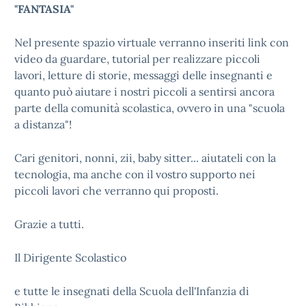
"FANTASIA"
Nel presente spazio virtuale verranno inseriti link con
video da guardare, tutorial per realizzare piccoli
lavori, letture di storie, messaggi delle insegnanti e
quanto può aiutare i nostri piccoli a sentirsi ancora
parte della comunità scolastica, ovvero in una "scuola
a distanza"!
Cari genitori, nonni, zii, baby sitter... aiutateli con la
tecnologia, ma anche con il vostro supporto nei
piccoli lavori che verranno qui proposti.
Grazie a tutti.
Il Dirigente Scolastico
e tutte le insegnati della Scuola dell'Infanzia di