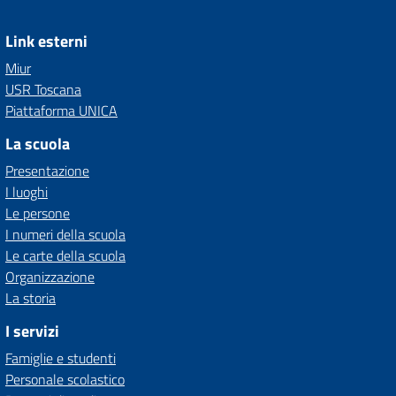
Link esterni
Miur
USR Toscana
Piattaforma UNICA
La scuola
Presentazione
I luoghi
Le persone
I numeri della scuola
Le carte della scuola
Organizzazione
La storia
I servizi
Famiglie e studenti
Personale scolastico