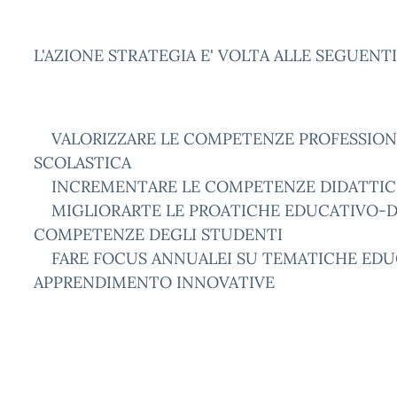
L'AZIONE STRATEGIA E' VOLTA ALLE SEGUENTI 
VALORIZZARE LE COMPETENZE PROFESSIONA
SCOLASTICA
INCREMENTARE LE COMPETENZE DIDATTICH
MIGLIORARTE LE PROATICHE EDUCATIVO-DI
COMPETENZE DEGLI STUDENTI
FARE FOCUS ANNUALEI SU TEMATICHE EDUC
APPRENDIMENTO INNOVATIVE