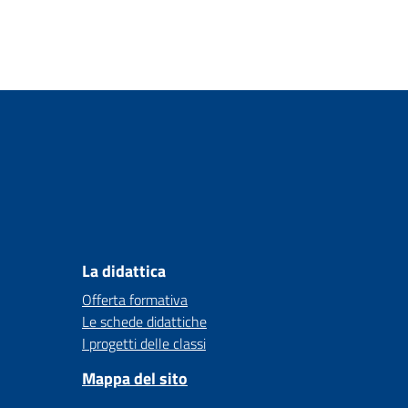
La didattica
Offerta formativa
Le schede didattiche
I progetti delle classi
Mappa del sito