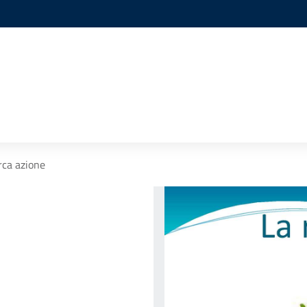
rca azione