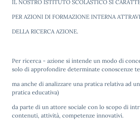
IL NOSTRO ISTITUTO SCOLASTICO SI CARATT
PER AZIONI DI FORMAZIONE INTERNA ATTRAV
DELLA RICERCA AZIONE.
Per ricerca - azione si intende un modo di conce
solo di approfondire determinate conoscenze te
ma anche di analizzare una pratica relativa ad u
pratica educativa)
da parte di un attore sociale con lo scopo di int
contenuti, attività, competenze innovativi.