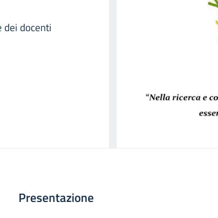
e dei docenti
Presentazione