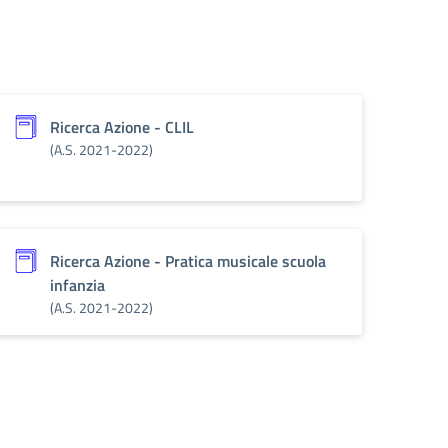
Ricerca Azione - CLIL
(A.S. 2021-2022)
Ricerca Azione - Pratica musicale scuola
infanzia
(A.S. 2021-2022)