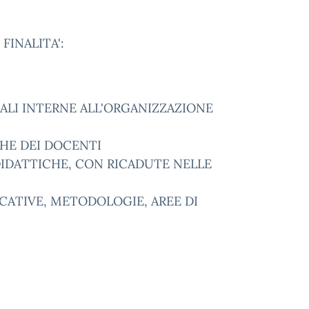
FINALITA':
LI INTERNE ALL'ORGANIZZAZIONE
E DEI DOCENTI
DATTICHE, CON RICADUTE NELLE
ATIVE, METODOLOGIE, AREE DI