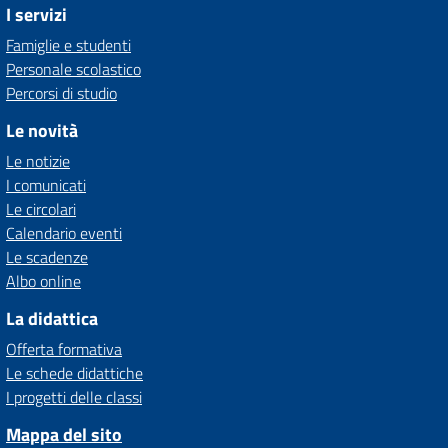
I servizi
Famiglie e studenti
Personale scolastico
Percorsi di studio
Le novità
Le notizie
I comunicati
Le circolari
Calendario eventi
Le scadenze
Albo online
La didattica
Offerta formativa
Le schede didattiche
I progetti delle classi
Mappa del sito