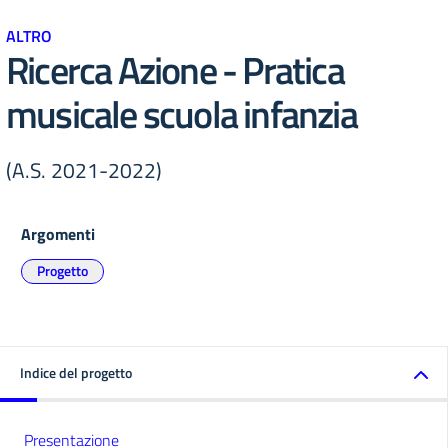
ALTRO
Ricerca Azione - Pratica
musicale scuola infanzia
(A.S. 2021-2022)
Argomenti
Progetto
Indice del progetto
Presentazione