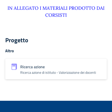
IN ALLEGATO I MATERIALI PRODOTTO DAI
CORSISTI
Progetto
Altro
Ricerca azione
Ricerca azione di istituto - Valorizzazione dei docenti