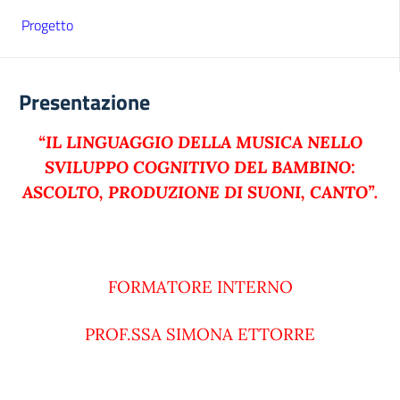
Progetto
Presentazione
“IL LINGUAGGIO DELLA MUSICA NELLO
SVILUPPO COGNITIVO DEL BAMBINO:
ASCOLTO, PRODUZIONE DI SUONI, CANTO”.
FORMATORE INTERNO
PROF.SSA SIMONA ETTORRE